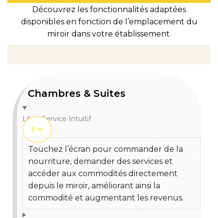
Découvrez les fonctionnalités adaptées
disponibles en fonction de l’emplacement du
miroir dans votre établissement.
Chambres & Suites
Libre-Service Intuitif
Touchez l’écran pour commander de la
nourriture, demander des services et
accéder aux commodités directement
depuis le miroir, améliorant ainsi la
commodité et augmentant les revenus.