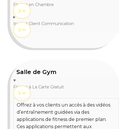
Fitness en Chambre
Instant Client Communication
Salle de Gym
Fitness à La Carte Gratuit
Offrez à vos clients un accès à des vidéos
d’entraînement guidées via des
applications de fitness de premier plan.
Ces applications permettent aux