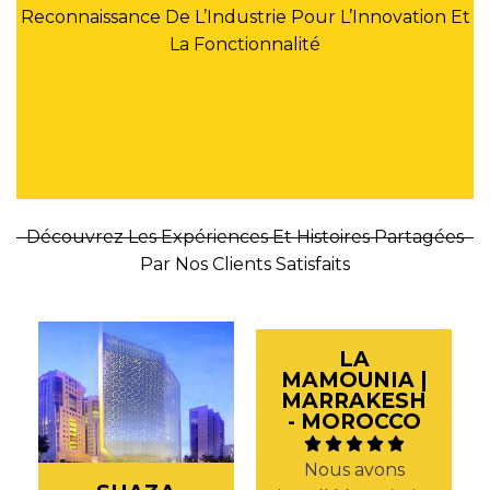
Reconnaissance De L’Industrie Pour L’Innovation Et
La Fonctionnalité
Découvrez Les Expériences Et Histoires Partagées
Par Nos Clients Satisfaits
LA
MAMOUNIA |
MARRAKESH
- MOROCCO
Nous avons