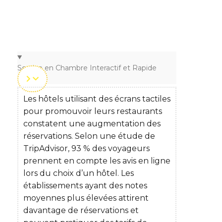
Service en Chambre Interactif et Rapide
Les hôtels utilisant des écrans tactiles
pour promouvoir leurs restaurants
constatent une augmentation des
réservations. Selon une étude de
TripAdvisor, 93 % des voyageurs
prennent en compte les avis en ligne
lors du choix d’un hôtel. Les
établissements ayant des notes
moyennes plus élevées attirent
davantage de réservations et