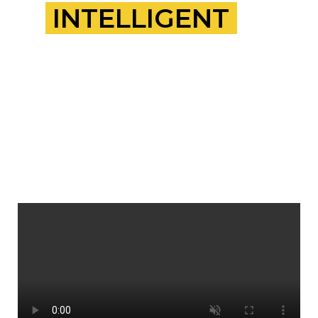
INTELLIGENT