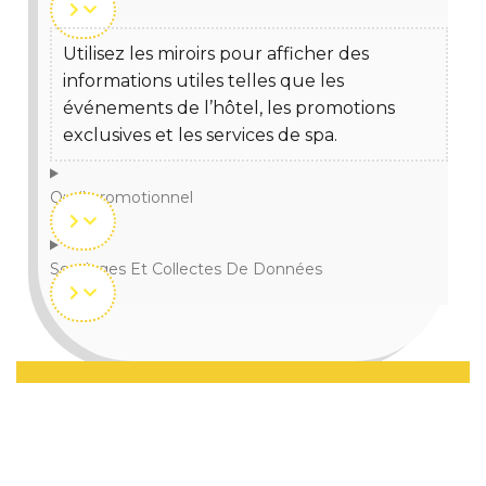
Utilisez les miroirs pour afficher des
informations utiles telles que les
événements de l’hôtel, les promotions
exclusives et les services de spa.
Outil promotionnel
Sondages Et Collectes De Données