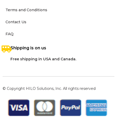
Terms and Conditions
Contact Us
FAQ
Shipping is on us
Free shipping in USA and Canada.
© Copyright HILO Solutions, Inc. All rights reserved