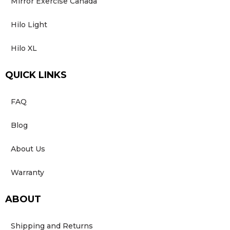
Mirror Exercise Canada
Hilo Light
Hilo XL
QUICK LINKS
FAQ
Blog
About Us
Warranty
ABOUT
Shipping and Returns