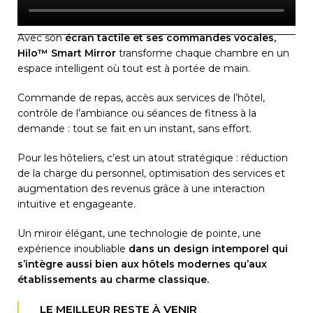
Avec son
écran tactile et ses commandes vocales,
Hilo™ Smart Mirror
transforme chaque chambre en un
espace intelligent où tout est à portée de main.
Commande de repas, accès aux services de l’hôtel,
contrôle de l’ambiance ou séances de fitness à la
demande : tout se fait en un instant, sans effort.
Pour les hôteliers, c’est un atout stratégique : réduction
de la charge du personnel, optimisation des services et
augmentation des revenus grâce à une interaction
intuitive et engageante.
Un miroir élégant, une technologie de pointe, une
expérience inoubliable
dans un design intemporel qui
s’intègre aussi bien aux hôtels modernes qu’aux
établissements au charme classique.
LE MEILLEUR RESTE À VENIR