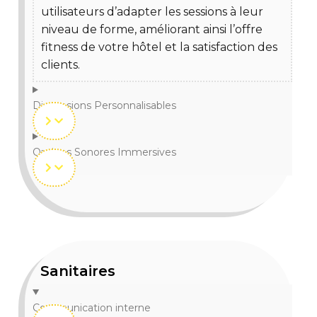
utilisateurs d’adapter les sessions à leur
niveau de forme, améliorant ainsi l’offre
fitness de votre hôtel et la satisfaction des
clients.
Dimensions Personnalisables
Options Sonores Immersives
Sanitaires
Communication interne