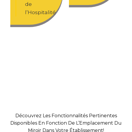
de
l’Hospitalité
Découvrez Les Fonctionnalités Pertinentes
Disponibles En Fonction De L’Emplacement Du
Miroir Dans Votre Établissement!