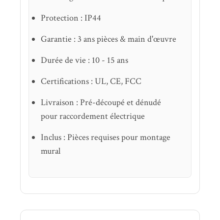
Protection : IP44
Garantie : 3 ans pièces & main d'œuvre
Durée de vie : 10 - 15 ans
Certifications : UL, CE, FCC
Livraison : Pré-découpé et dénudé
pour raccordement électrique
Inclus : Pièces requises pour montage
mural