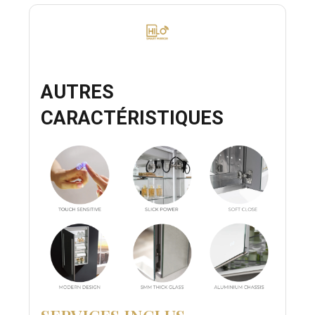
AUTRES
CARACTÉRISTIQUES