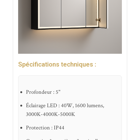
Spécifications techniques :
Profondeur : 5''
Éclairage LED : 40W, 1600 lumens,
3000K-4000K-5000K
Protection : IP44