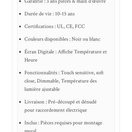
Garantie : 3 ans pièces & main d'œuvre
Durée de vie : 10-15 ans
Certifications : UL, CE, FCC
Couleurs disponibles : Noir ou blanc
Écran Digitale : Affiche Température et
Heure
Fonctionnalités : Touch sensitive, soft
close, Dimmable, Température des
lumière ajustable
Livraison : Pré-découpé et dénudé
pour raccordement électrique
Inclus : Pièces requises pour montage
mural