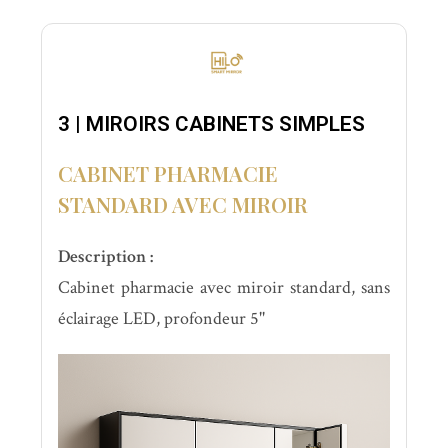
3 | MIROIRS CABINETS SIMPLES
CABINET PHARMACIE
STANDARD AVEC MIROIR
Description :
Cabinet pharmacie avec miroir standard, sans
éclairage LED, profondeur 5''