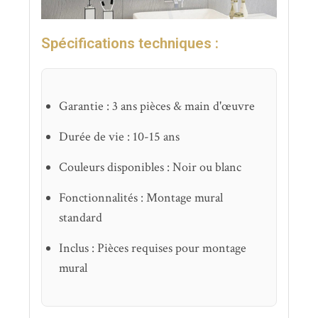
Spécifications techniques :
Garantie : 3 ans pièces & main d'œuvre
Durée de vie : 10-15 ans
Couleurs disponibles : Noir ou blanc
Fonctionnalités : Montage mural
standard
Inclus : Pièces requises pour montage
mural