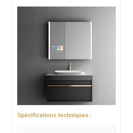
Spécifications techniques :