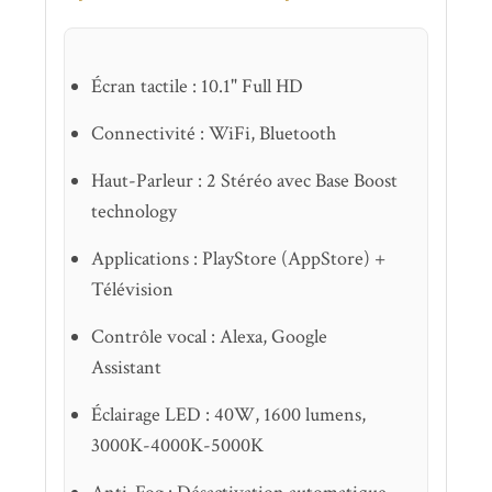
Écran tactile : 10.1" Full HD
Connectivité : WiFi, Bluetooth
Haut-Parleur : 2 Stéréo avec Base Boost
technology
Applications : PlayStore (AppStore) +
Télévision
Contrôle vocal : Alexa, Google
Assistant
Éclairage LED : 40W, 1600 lumens,
3000K-4000K-5000K