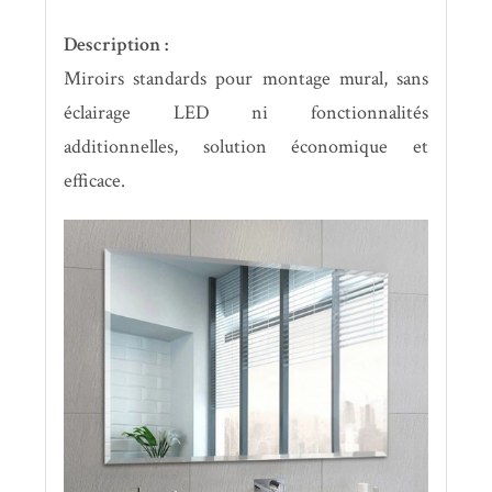
Description :
Miroirs standards pour montage mural, sans
éclairage LED ni fonctionnalités
additionnelles, solution économique et
efficace.