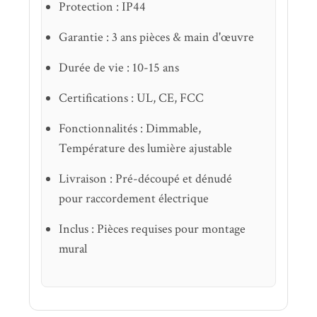
Protection : IP44
Garantie : 3 ans pièces & main d'œuvre
Durée de vie : 10-15 ans
Certifications : UL, CE, FCC
Fonctionnalités : Dimmable,
Température des lumière ajustable
Livraison : Pré-découpé et dénudé
pour raccordement électrique
Inclus : Pièces requises pour montage
mural