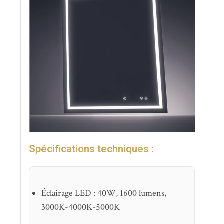
Spécifications techniques :
Éclairage LED : 40W, 1600 lumens,
3000K-4000K-5000K