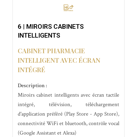
6 | MIROIRS CABINETS
INTELLIGENTS
CABINET PHARMACIE
INTELLIGENT AVEC ÉCRAN
INTÉGRÉ
Description :
Miroirs cabinet intelligents avec écran tactile
intégré, télévision, téléchargement
d'application préféré (Play Store - App Store),
connectivité WiFi et bluetooth, contrôle vocal
(Google Assistant et Alexa)