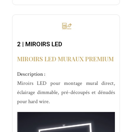
2 | MIROIRS LED
MIROIRS LED MURAUX PREMIUM
Description :
Miroirs LED pour montage mural direct,
éclairage dimmable, pré-découpés et dénudés
pour hard wire.