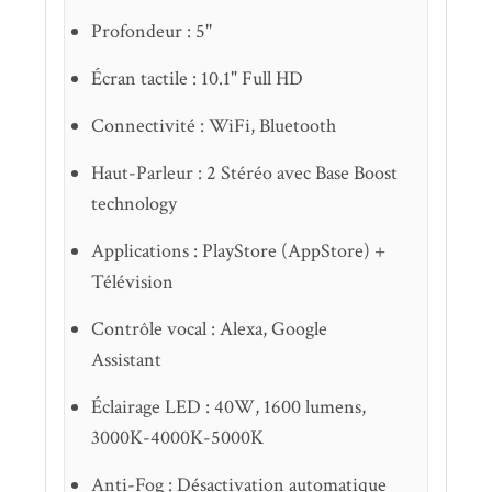
Profondeur : 5''
Écran tactile : 10.1" Full HD
Connectivité : WiFi, Bluetooth
Haut-Parleur : 2 Stéréo avec Base Boost
technology
Applications : PlayStore (AppStore) +
Télévision
Contrôle vocal : Alexa, Google
Assistant
Éclairage LED : 40W, 1600 lumens,
3000K-4000K-5000K
Anti-Fog : Désactivation automatique