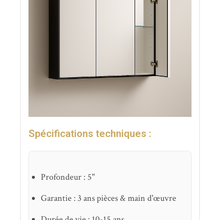
Spécifications techniques :
Profondeur : 5''
Garantie : 3 ans pièces & main d'œuvre
Durée de vie : 10-15 ans