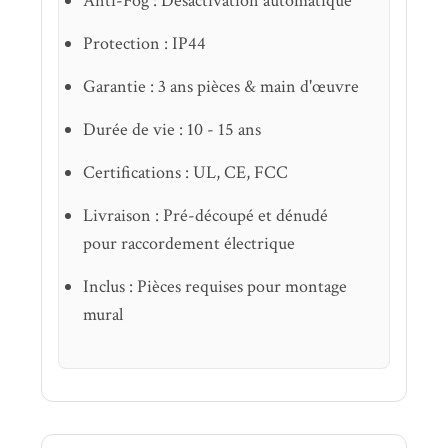
Anti-Fog : Désactivation automatique
Protection : IP44
Garantie : 3 ans pièces & main d'œuvre
Durée de vie : 10 - 15 ans
Certifications : UL, CE, FCC
Livraison : Pré-découpé et dénudé
pour raccordement électrique
Inclus : Pièces requises pour montage
mural