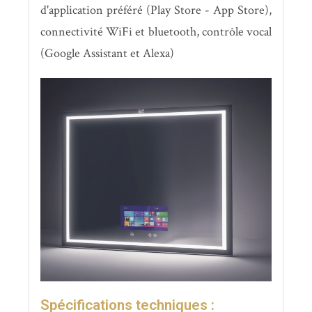
d'application préféré (Play Store - App Store),
connectivité WiFi et bluetooth, contrôle vocal
(Google Assistant et Alexa)
Spécifications techniques :