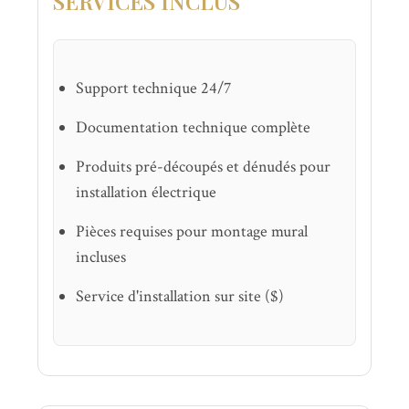
SERVICES INCLUS
Support technique 24/7
Documentation technique complète
Produits pré-découpés et dénudés pour
installation électrique
Pièces requises pour montage mural
incluses
Service d'installation sur site ($)