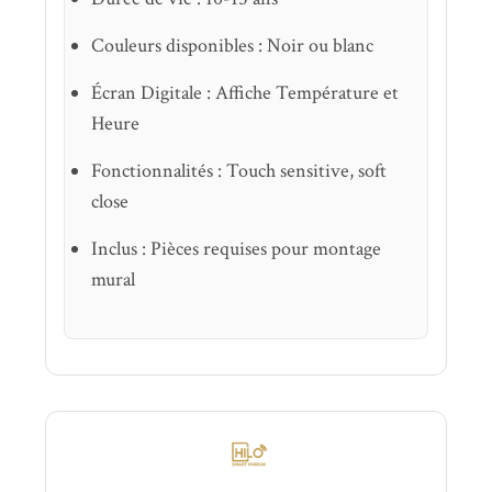
Couleurs disponibles : Noir ou blanc
Écran Digitale : Affiche Température et
Heure
Fonctionnalités : Touch sensitive, soft
close
Inclus : Pièces requises pour montage
mural